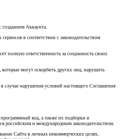
с созданием Аккаунта.
х сервисов в соответствии с законодательством
сет полную ответственность за сохранность своих
, которые могут оскорбить других лиц, нарушить
я в случае нарушения условий настоящего Соглашения
, программный код, а также их подборки и
тся российским и международным законодательством.
вание Сайта в личных некоммерческих целях,