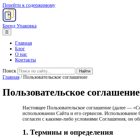
Перейти к содержимому
BC
Бренд Упаковка
☰
Главная
Блог
О нас
Контакты
Поиск
Главная
/
Пользовательское соглашение
Пользовательское соглашение
Настоящее Пользовательское соглашение (далее — «С
использовании Сайта и его сервисов. Использование 
согласен с какими-либо условиями Соглашения, он об
1. Термины и определения