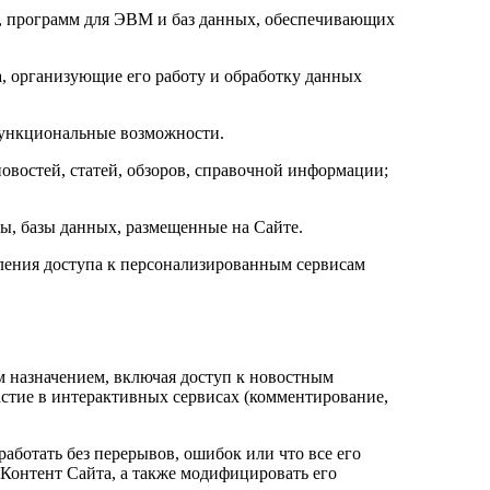
в, программ для ЭВМ и баз данных, обеспечивающих
, организующие его работу и обработку данных
функциональные возможности.
овостей, статей, обзоров, справочной информации;
, базы данных, размещенные на Сайте.
ления доступа к персонализированным сервисам
м назначением, включая доступ к новостным
частие в интерактивных сервисах (комментирование,
 работать без перерывов, ошибок или что все его
 Контент Сайта, а также модифицировать его