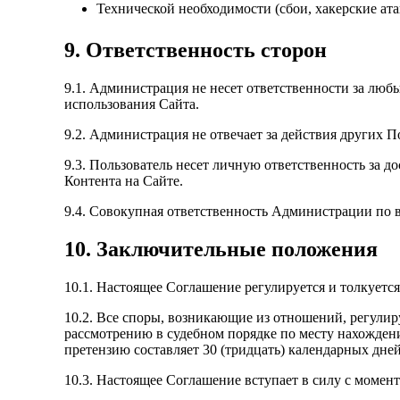
Технической необходимости (сбои, хакерские ата
9. Ответственность сторон
9.1. Администрация не несет ответственности за лю
использования Сайта.
9.2. Администрация не отвечает за действия других 
9.3. Пользователь несет личную ответственность за 
Контента на Сайте.
9.4. Совокупная ответственность Администрации по в
10. Заключительные положения
10.1. Настоящее Соглашение регулируется и толкуетс
10.2. Все споры, возникающие из отношений, регули
рассмотрению в судебном порядке по месту нахождени
претензию составляет 30 (тридцать) календарных дней
10.3. Настоящее Соглашение вступает в силу с момент