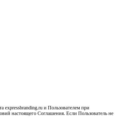
expressbranding.ru и Пользователем при
ловий настоящего Соглашения. Если Пользователь не