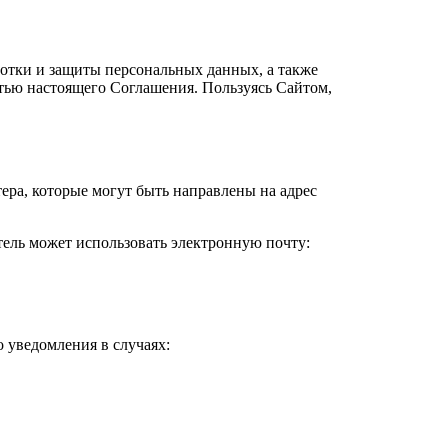
ботки и защиты персональных данных, а также
стью настоящего Соглашения. Пользуясь Сайтом,
ера, которые могут быть направлены на адрес
тель может использовать электронную почту:
 уведомления в случаях: