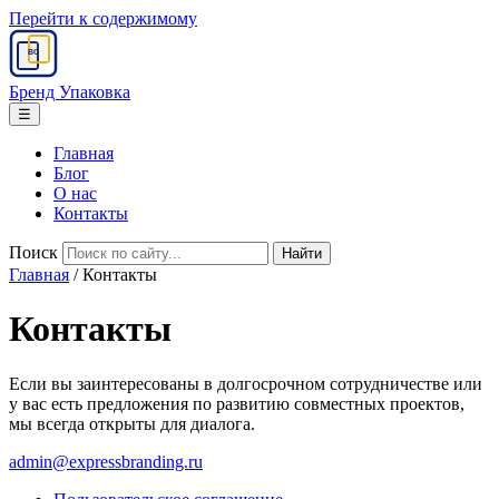
Перейти к содержимому
BC
Бренд Упаковка
☰
Главная
Блог
О нас
Контакты
Поиск
Главная
/
Контакты
Контакты
Если вы заинтересованы в долгосрочном сотрудничестве или
у вас есть предложения по развитию совместных проектов,
мы всегда открыты для диалога.
admin@expressbranding.ru