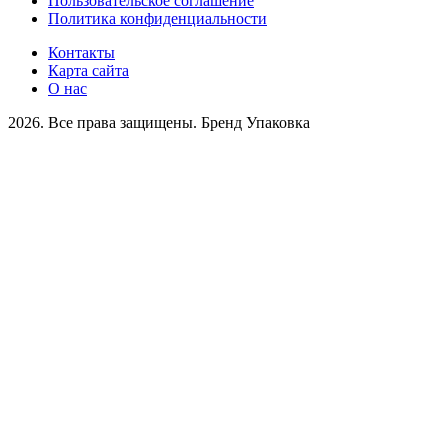
Пользовательское соглашение
Политика конфиденциальности
Контакты
Карта сайта
О нас
2026. Все права защищены. Бренд Упаковка