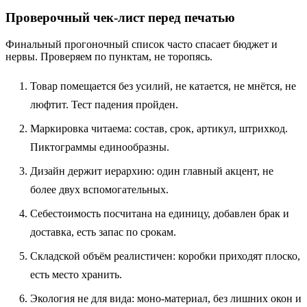
Проверочный чек‑лист перед печатью
Финальный прогоночный список часто спасает бюджет и
нервы. Проверяем по пунктам, не торопясь.
Товар помещается без усилий, не катается, не мнётся, не
люфтит. Тест падения пройден.
Маркировка читаема: состав, срок, артикул, штрихкод.
Пиктограммы единообразны.
Дизайн держит иерархию: один главный акцент, не
более двух вспомогательных.
Себестоимость посчитана на единицу, добавлен брак и
доставка, есть запас по срокам.
Складской объём реалистичен: коробки приходят плоско,
есть место хранить.
Экология не для вида: моно‑материал, без лишних окон и