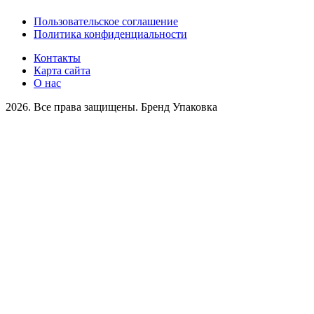
Пользовательское соглашение
Политика конфиденциальности
Контакты
Карта сайта
О нас
2026. Все права защищены. Бренд Упаковка