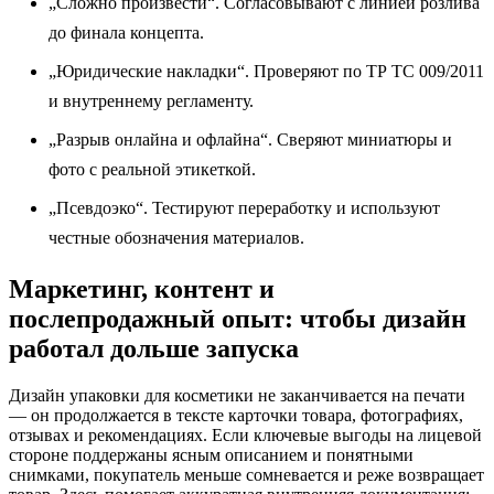
„Сложно произвести“. Согласовывают с линией розлива
до финала концепта.
„Юридические накладки“. Проверяют по ТР ТС 009/2011
и внутреннему регламенту.
„Разрыв онлайна и офлайна“. Сверяют миниатюры и
фото с реальной этикеткой.
„Псевдоэко“. Тестируют переработку и используют
честные обозначения материалов.
Маркетинг, контент и
послепродажный опыт: чтобы дизайн
работал дольше запуска
Дизайн упаковки для косметики не заканчивается на печати
— он продолжается в тексте карточки товара, фотографиях,
отзывах и рекомендациях. Если ключевые выгоды на лицевой
стороне поддержаны ясным описанием и понятными
снимками, покупатель меньше сомневается и реже возвращает