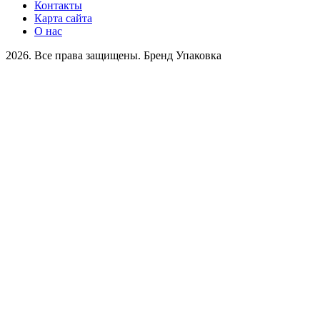
Контакты
Карта сайта
О нас
2026. Все права защищены. Бренд Упаковка