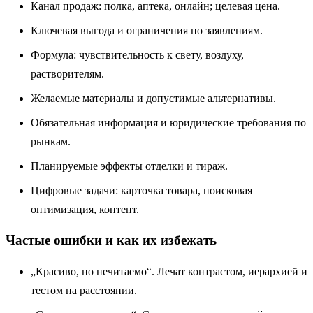
Канал продаж: полка, аптека, онлайн; целевая цена.
Ключевая выгода и ограничения по заявлениям.
Формула: чувствительность к свету, воздуху,
растворителям.
Желаемые материалы и допустимые альтернативы.
Обязательная информация и юридические требования по
рынкам.
Планируемые эффекты отделки и тираж.
Цифровые задачи: карточка товара, поисковая
оптимизация, контент.
Частые ошибки и как их избежать
„Красиво, но нечитаемо“. Лечат контрастом, иерархией и
тестом на расстоянии.